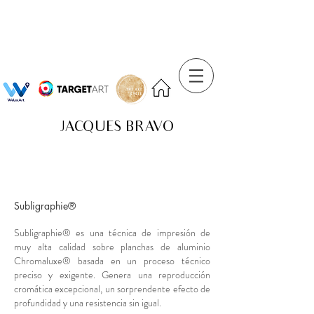
JACQUES BRAVO
Subligraphie®
Subligraphie® es una técnica de impresión de
muy alta calidad sobre planchas de aluminio
Chromaluxe® basada en un proceso técnico
preciso y exigente. Genera una reproducción
cromática excepcional, un sorprendente efecto de
profundidad y una resistencia sin igual.