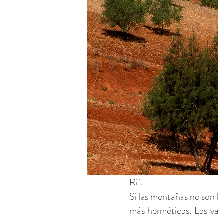
Rif.
Si las montañas no son 
más herméticos. Los va