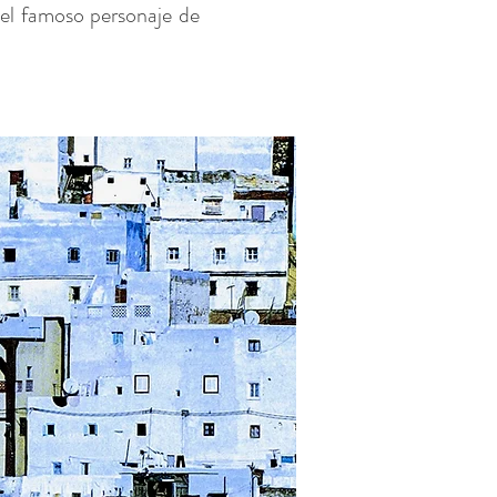
 el famoso personaje de