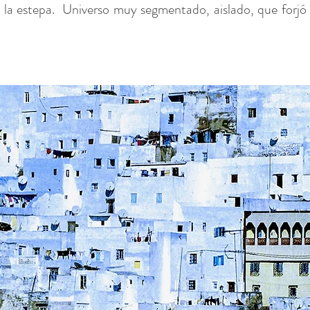
 la estepa.
Universo muy segmentado, aislado, que forjó