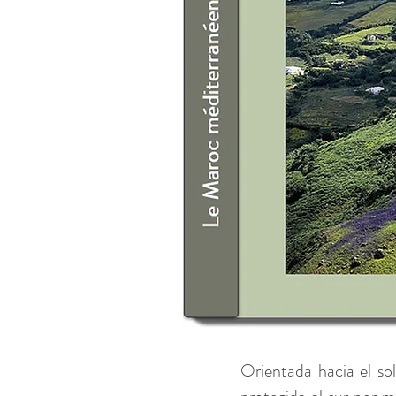
Orientada hacia el so