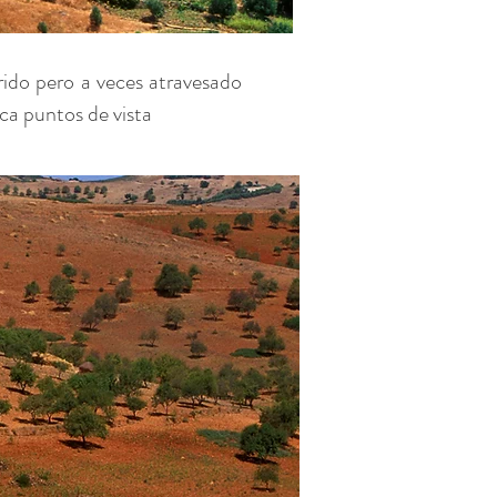
ido pero a veces atravesado
ca puntos de vista