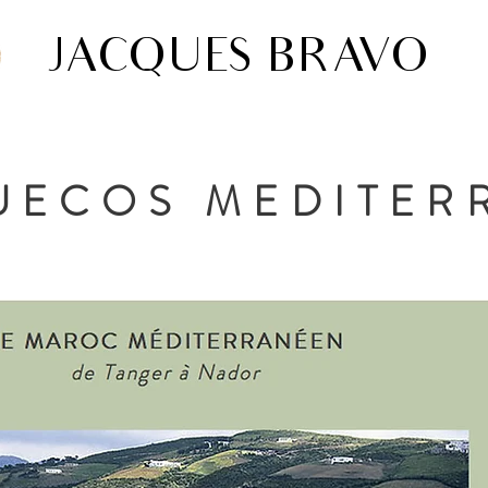
JACQUES BRAVO
UECOS MEDITER