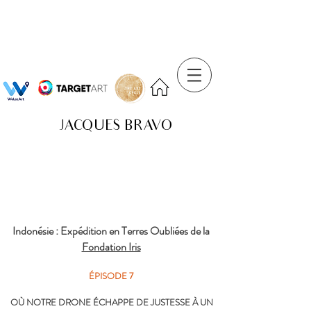
JACQUES BRAVO
Indonésie : Expédition en Terres Oubliées de la
Fondation Iris
ÉPISODE 7
OÙ NOTRE DRONE ÉCHAPPE DE JUSTESSE À UN