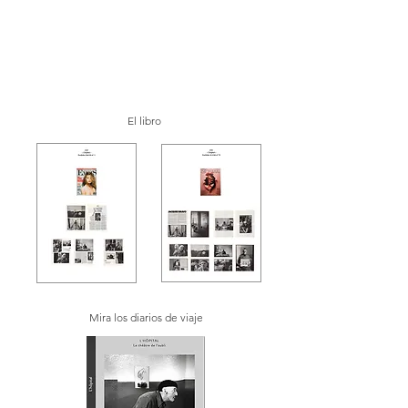
El libro
Mira los diarios de viaje