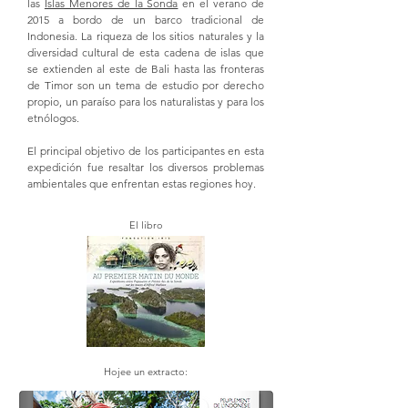
las
Islas Menores de la Sonda
en el verano de
2015 a bordo de un barco tradicional de
Indonesia. La riqueza de los sitios naturales y la
diversidad cultural de esta cadena de islas que
se extienden al este de Bali hasta las fronteras
de Timor son un tema de estudio por derecho
propio, un paraíso para los naturalistas y para los
etnólogos.
El principal objetivo de los participantes en esta
expedición fue resaltar los diversos problemas
ambientales que enfrentan estas regiones hoy.
El libro
Hojee un extracto: