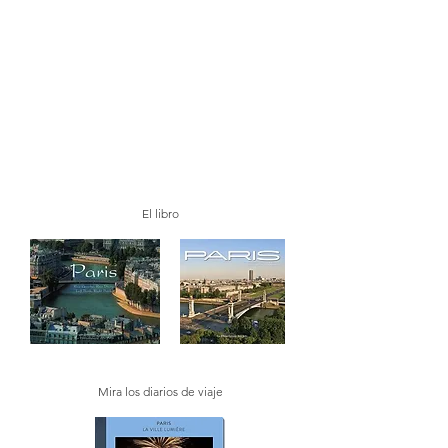
El libro
Mira los diarios de viaje