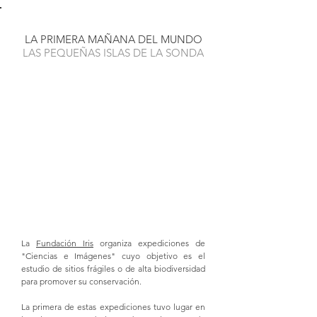
LA PRIMERA MAÑANA DEL MUNDO
LAS PEQUEÑAS ISLAS DE LA SONDA
La
Fundación Iris
organiza expediciones de
"Ciencias e Imágenes" cuyo objetivo es el
estudio de sitios frágiles o de alta biodiversidad
para promover su conservación.
La primera de estas expediciones tuvo lugar en