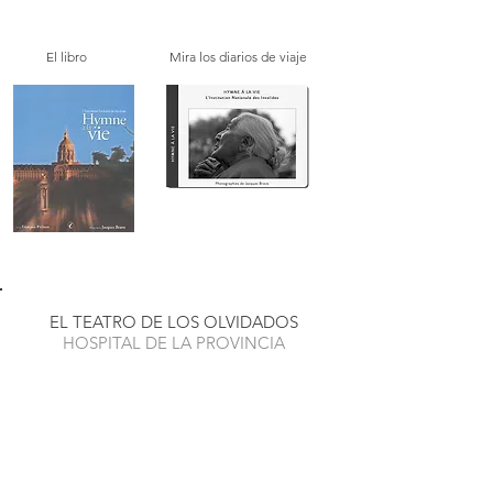
El libro
Mira los diarios de viaje
EL TEATRO DE LOS OLVIDADOS
HOSPITAL DE LA PROVINCIA