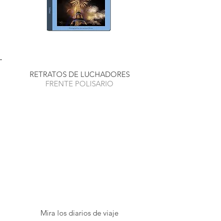
RETRATOS DE LUCHADORES
FRENTE POLISARIO
Mira los diarios de viaje