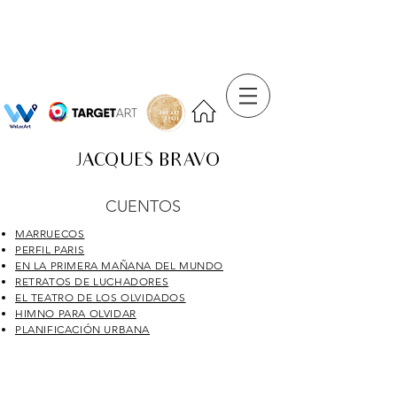
JACQUES BRAVO
CUENTOS
MARRUECOS
PERFIL PARIS
EN LA PRIMERA MAÑANA DEL MUNDO
RETRATOS DE LUCHADORES
EL TEATRO DE LOS OLVIDADOS
HIMNO PARA OLVIDAR
PLANIFICACIÓN URBANA