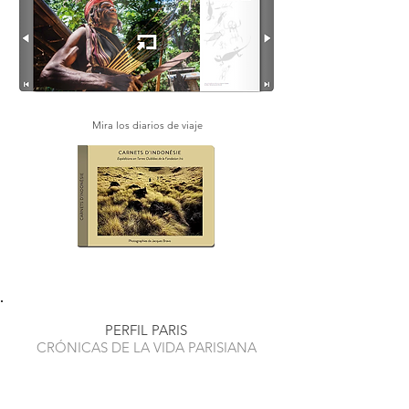
Mira los diarios de viaje
PERFIL PARIS
CRÓNICAS DE LA VIDA PARISIANA