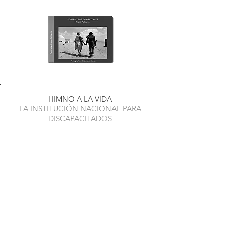
HIMNO A LA VIDA
LA INSTITUCIÓN NACIONAL PARA
DISCAPACITADOS